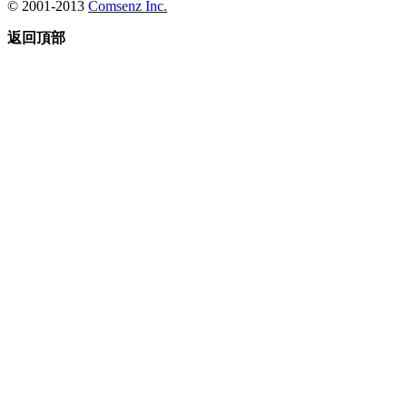
© 2001-2013
Comsenz Inc.
返回頂部